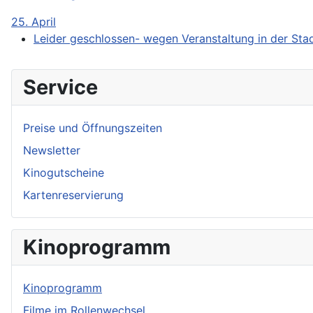
25. April
Leider geschlossen- wegen Veranstaltung in der Stad
Service
Preise und Öffnungszeiten
Newsletter
Kinogutscheine
Kartenreservierung
Kinoprogramm
Kinoprogramm
Filme im Rollenwechsel