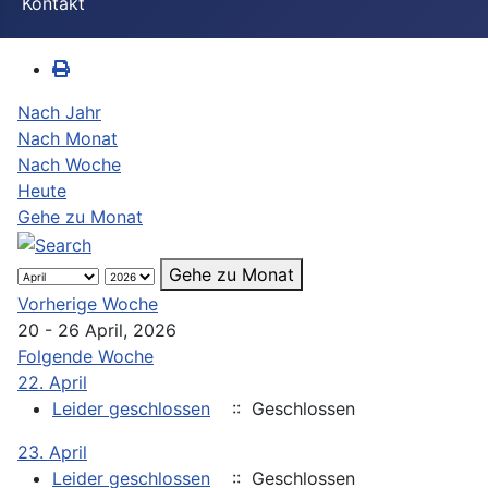
Kontakt
Nach Jahr
Nach Monat
Nach Woche
Heute
Gehe zu Monat
Gehe zu Monat
Vorherige Woche
20 - 26 April, 2026
Folgende Woche
22. April
Leider geschlossen
:: Geschlossen
23. April
Leider geschlossen
:: Geschlossen