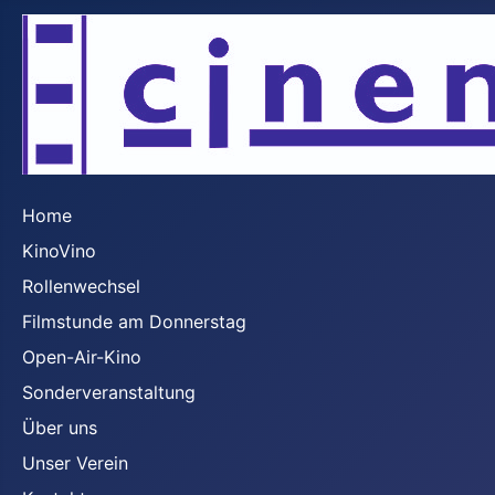
Home
KinoVino
Rollenwechsel
Filmstunde am Donnerstag
Open-Air-Kino
Sonderveranstaltung
Über uns
Unser Verein