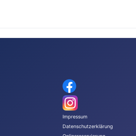
gen
Impressum
Datenschutzerklärung
Onlinereservierung