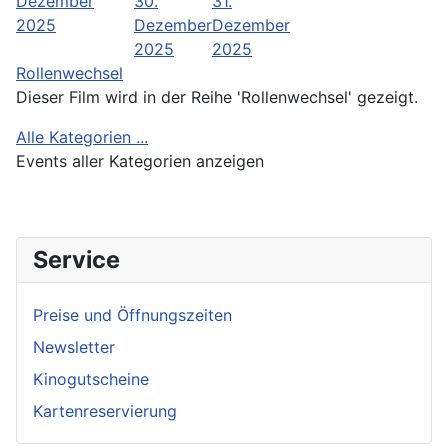
Dezember
30.
31.
2025
Dezember
Dezember
2025
2025
Rollenwechsel
Dieser Film wird in der Reihe 'Rollenwechsel' gezeigt.
Alle Kategorien ...
Events aller Kategorien anzeigen
Service
Preise und Öffnungszeiten
Newsletter
Kinogutscheine
Kartenreservierung