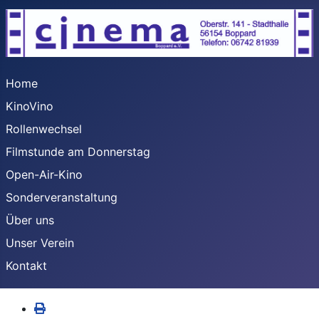
Home
KinoVino
Rollenwechsel
Filmstunde am Donnerstag
Open-Air-Kino
Sonderveranstaltung
Über uns
Unser Verein
Kontakt