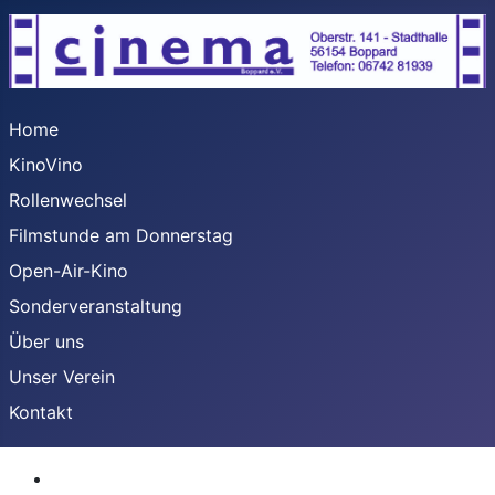
Home
KinoVino
Rollenwechsel
Filmstunde am Donnerstag
Open-Air-Kino
Sonderveranstaltung
Über uns
Unser Verein
Kontakt