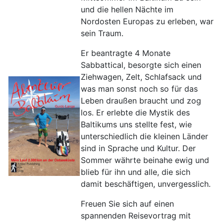
und die hellen Nächte im
Nordosten Europas zu erleben, war
sein Traum.
Er beantragte 4 Monate
Sabbattical, besorgte sich einen
Ziehwagen, Zelt, Schlafsack und
was man sonst noch so für das
Leben draußen braucht und zog
los. Er erlebte die Mystik des
Baltikums uns stellte fest, wie
unterschiedlich die kleinen Länder
sind in Sprache und Kultur. Der
Sommer währte beinahe ewig und
blieb für ihn und alle, die sich
damit beschäftigen, unvergesslich.
Freuen Sie sich auf einen
spannenden Reisevortrag mit