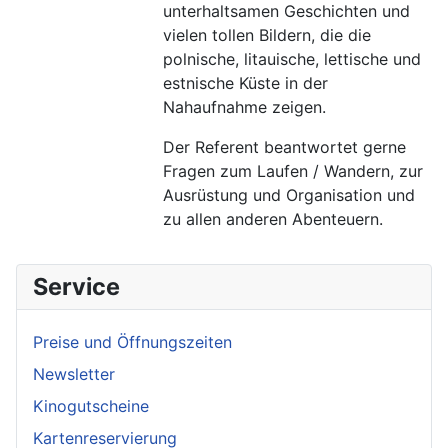
unterhaltsamen Geschichten und
vielen tollen Bildern, die die
polnische, litauische, lettische und
estnische Küste in der
Nahaufnahme zeigen.
Der Referent beantwortet gerne
Fragen zum Laufen / Wandern, zur
Ausrüstung und Organisation und
zu allen anderen Abenteuern.
Service
Preise und Öffnungszeiten
Newsletter
Kinogutscheine
Kartenreservierung