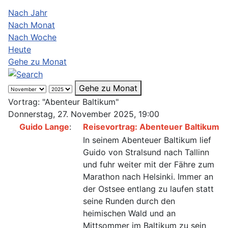
Nach Jahr
Nach Monat
Nach Woche
Heute
Gehe zu Monat
Gehe zu Monat
Vortrag: "Abenteur Baltikum"
Donnerstag, 27. November 2025, 19:00
Guido Lange
:
Reisevortrag: Abenteuer Baltikum
In seinem Abenteuer Baltikum lief
Guido von Stralsund nach Tallinn
und fuhr weiter mit der Fähre zum
Marathon nach Helsinki. Immer an
der Ostsee entlang zu laufen statt
seine Runden durch den
heimischen Wald und an
Mittsommer im Baltikum zu sein