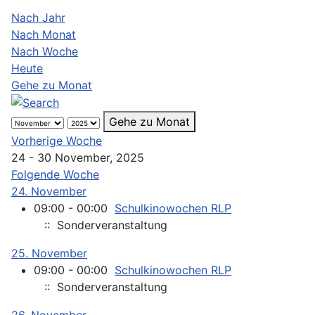
Nach Jahr
Nach Monat
Nach Woche
Heute
Gehe zu Monat
Gehe zu Monat
Vorherige Woche
24 - 30 November, 2025
Folgende Woche
24. November
09:00 - 00:00
Schulkinowochen RLP
:: Sonderveranstaltung
25. November
09:00 - 00:00
Schulkinowochen RLP
:: Sonderveranstaltung