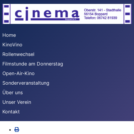
Home
KinoVino
Rollenwechsel
Filmstunde am Donnerstag
Open-Air-Kino
Sonderveranstaltung
Über uns
Unser Verein
Kontakt