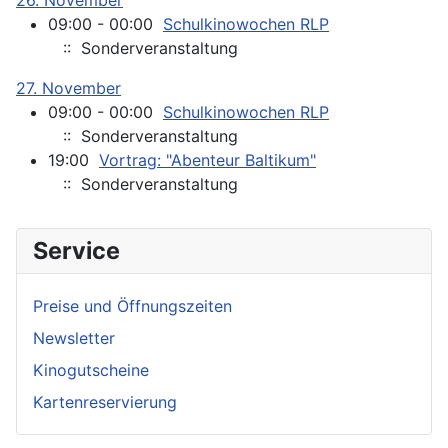
26. November
09:00 - 00:00
Schulkinowochen RLP
:: Sonderveranstaltung
27. November
09:00 - 00:00
Schulkinowochen RLP
:: Sonderveranstaltung
19:00
Vortrag: "Abenteur Baltikum"
:: Sonderveranstaltung
Service
Preise und Öffnungszeiten
Newsletter
Kinogutscheine
Kartenreservierung