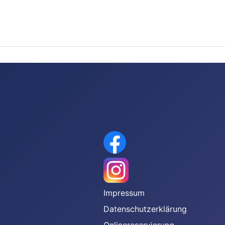
gen
Impressum
Datenschutzerklärung
Onlinereservierung