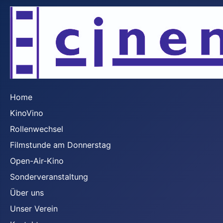
Home
KinoVino
Rollenwechsel
Filmstunde am Donnerstag
Open-Air-Kino
Sonderveranstaltung
Über uns
Unser Verein